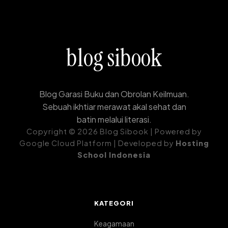
blog sibook
Blog Garasi Buku dan Obrolan Keilmuan.
Sebuah ikhtiar merawat akal sehat dan
batin melalui literasi.
Copyright © 2026 Blog Sibook | Powered by
Google Cloud Platform | Developed by
Hosting
School Indonesia
KATEGORI
Keagamaan