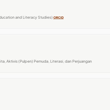
ucation and Literacy Studies)
ORCID
ita, Aktivis (Pulpen) Pemuda, Literasi, dan Perjuangan