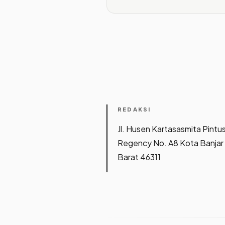
REDAKSI
Jl. Husen Kartasasmita Pintu
Regency No. A8 Kota Banjar
Barat 46311