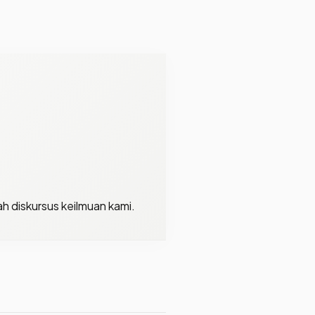
h diskursus keilmuan kami.