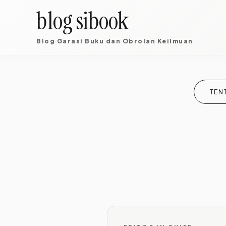
blog sibook
Blog Garasi Buku dan Obrolan Keilmuan
TEN