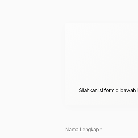
Silahkan isi form di bawa